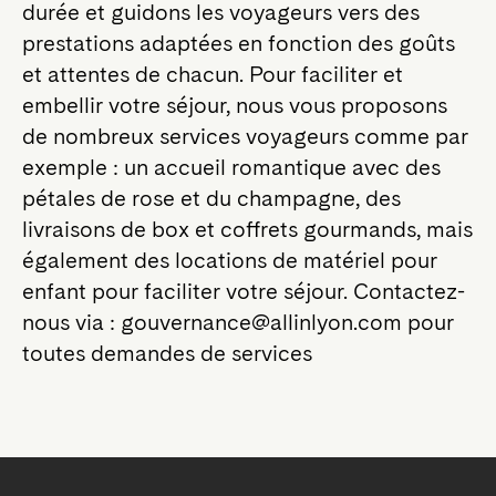
durée et guidons les voyageurs vers des
prestations adaptées en fonction des goûts
et attentes de chacun. Pour faciliter et
embellir votre séjour, nous vous proposons
de nombreux services voyageurs comme par
exemple : un accueil romantique avec des
pétales de rose et du champagne, des
livraisons de box et coffrets gourmands, mais
également des locations de matériel pour
enfant pour faciliter votre séjour. Contactez-
nous via : gouvernance@allinlyon.com pour
toutes demandes de services