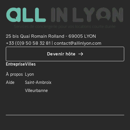
25 bis Quai Romain Rolland - 69005 LYON

+33 (0)9 50 58 32 81 | contact@allinlyon.com
Devenir hôte
Entreprise
Villes
À propos
Lyon
Aide
Saint-Ambroix
Villeurbanne