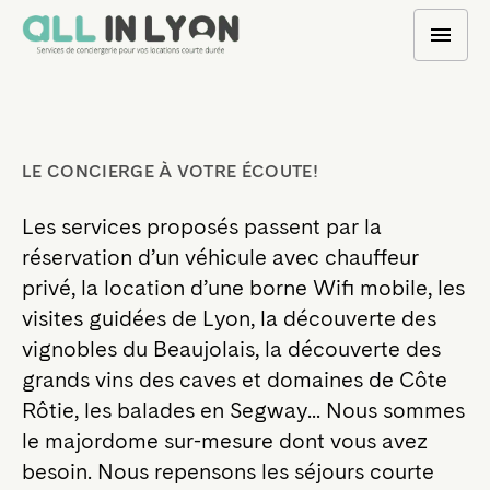
LE CONCIERGE À VOTRE ÉCOUTE!
Les services proposés passent par la
réservation d’un véhicule avec chauffeur
privé, la location d’une borne Wifi mobile, les
visites guidées de Lyon, la découverte des
vignobles du Beaujolais, la découverte des
grands vins des caves et domaines de Côte
Rôtie, les balades en Segway... Nous sommes
le majordome sur-mesure dont vous avez
besoin. Nous repensons les séjours courte