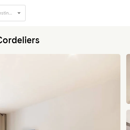
Cordeliers