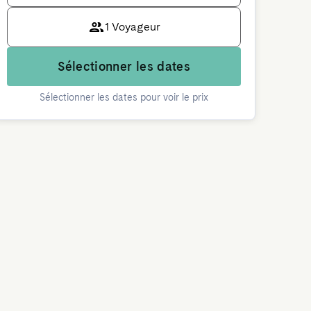
1 Voyageur
Sélectionner les dates
Sélectionner les dates pour voir le prix