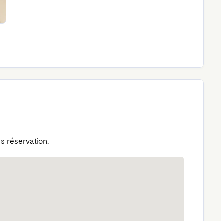
s réservation.