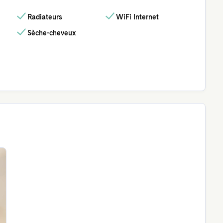
Radiateurs
WiFi Internet
Sèche-cheveux