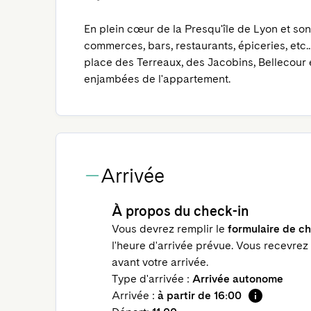
En plein cœur de la Presqu'île de Lyon et son 
commerces, bars, restaurants, épiceries, etc..
place des Terreaux, des Jacobins, Bellecour 
enjambées de l'appartement.
Arrivée
À propos du check-in
Vous devrez remplir le
formulaire de ch
l'heure d'arrivée prévue. Vous recevrez
avant votre arrivée.
Type d'arrivée :
Arrivée autonome
Arrivée :
à partir de 16:00