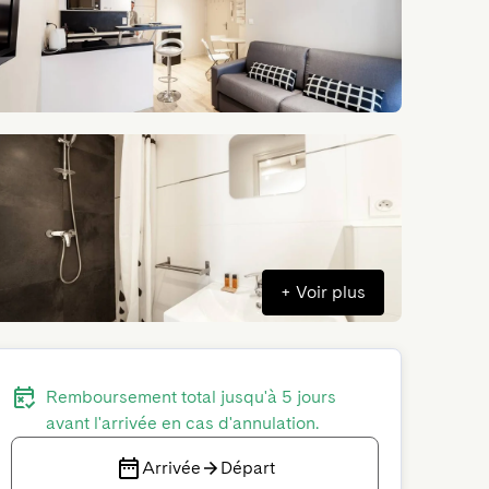
+
Voir plus
Remboursement total jusqu'à 5 jours
avant l'arrivée en cas d'annulation.
Arrivée
Départ