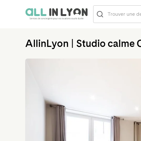
AllinLyon | Studio calme 