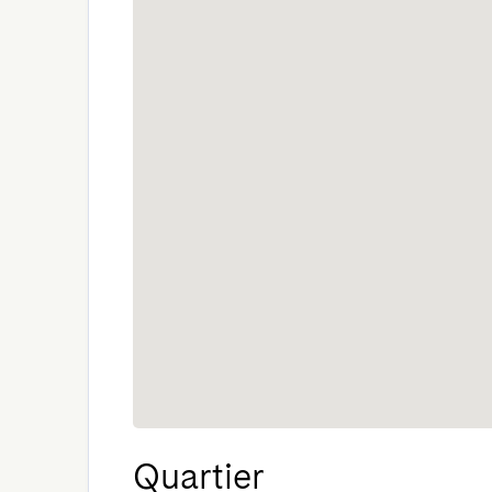
Quartier