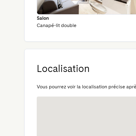
Salon
Canapé-lit double
Localisation
Vous pourrez voir la localisation précise aprè