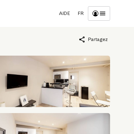
AIDE
FR
Partagez