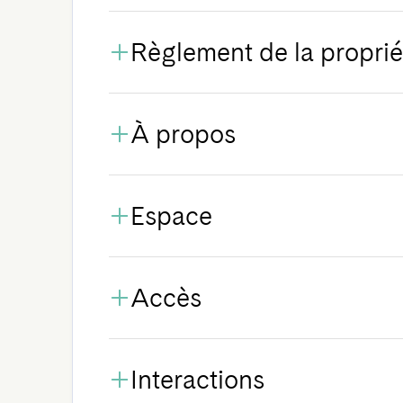
Règlement de la proprié
À propos
Espace
Accès
Interactions