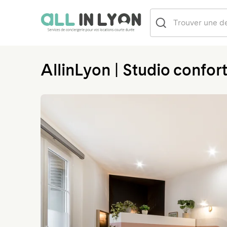
AllinLyon | Studio confort