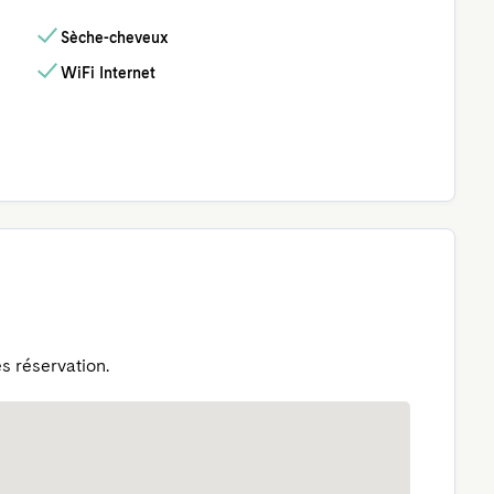
Sèche-cheveux
WiFi Internet
s réservation.