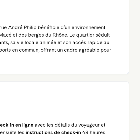
 rue André Philip bénéficie d’un environnement 
 Macé et des berges du Rhône. Le quartier séduit 
nts, sa vie locale animée et son accès rapide au 
nsports en commun, offrant un cadre agréable pour 
eck-in en ligne
avec les détails du voyageur et
 ensuite les
instructions de check-in
48 heures