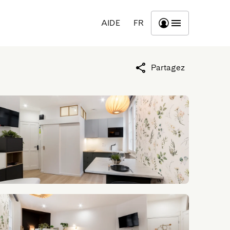
AIDE
FR
Partagez