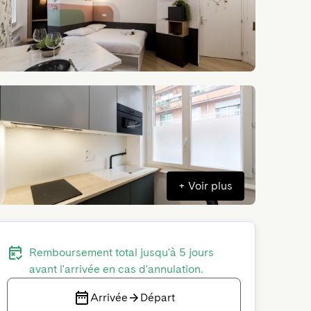
+
Voir plus
Remboursement total jusqu'à 5 jours
avant l'arrivée en cas d'annulation.
Arrivée
Départ