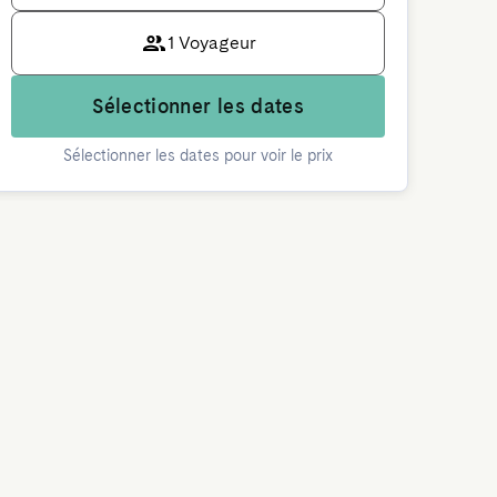
1 Voyageur
Sélectionner les dates
Sélectionner les dates pour voir le prix