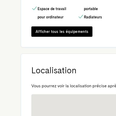
Espace de travail
portable
pour ordinateur
Radiateurs
Afficher tous les équipements
Localisation
Vous pourrez voir la localisation précise aprè